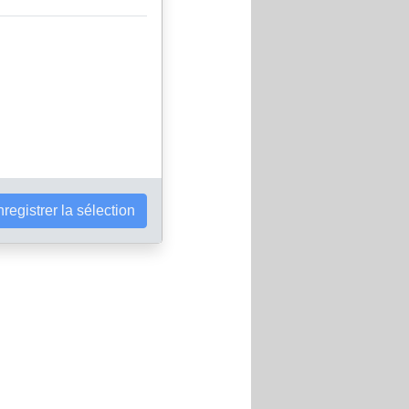
registrer la sélection