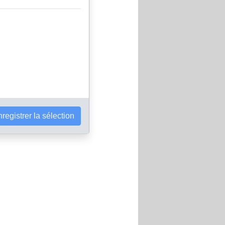
registrer la sélection