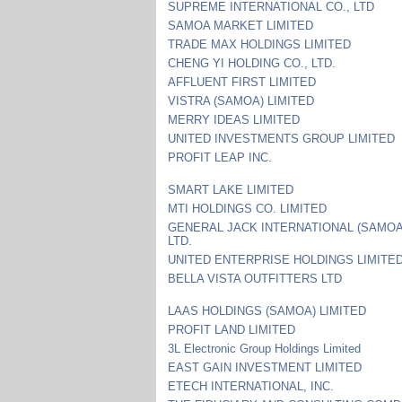
SUPREME INTERNATIONAL CO., LTD
SAMOA MARKET LIMITED
TRADE MAX HOLDINGS LIMITED
CHENG YI HOLDING CO., LTD.
AFFLUENT FIRST LIMITED
VISTRA (SAMOA) LIMITED
MERRY IDEAS LIMITED
UNITED INVESTMENTS GROUP LIMITED
PROFIT LEAP INC.
SMART LAKE LIMITED
MTI HOLDINGS CO. LIMITED
GENERAL JACK INTERNATIONAL (SAMOA)
LTD.
UNITED ENTERPRISE HOLDINGS LIMITE
BELLA VISTA OUTFITTERS LTD
LAAS HOLDINGS (SAMOA) LIMITED
PROFIT LAND LIMITED
3L Electronic Group Holdings Limited
EAST GAIN INVESTMENT LIMITED
ETECH INTERNATIONAL, INC.