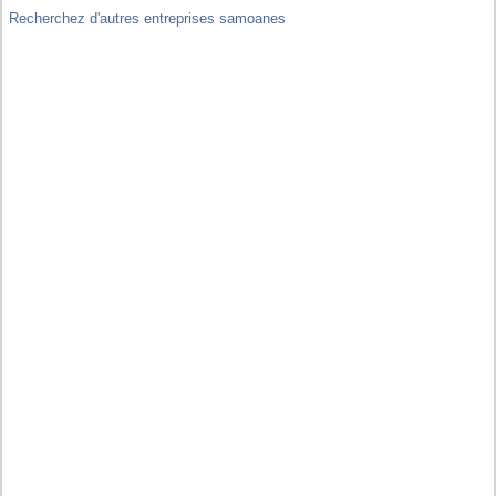
Recherchez d'autres entreprises samoanes