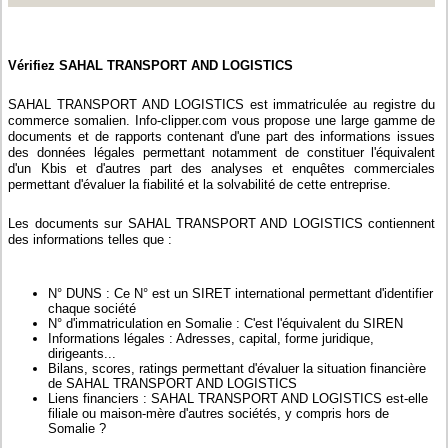
Vérifiez SAHAL TRANSPORT AND LOGISTICS
SAHAL TRANSPORT AND LOGISTICS est immatriculée au registre du
commerce somalien. Info-clipper.com vous propose une large gamme de
documents et de rapports contenant d'une part des informations issues
des données légales permettant notamment de constituer l'équivalent
d'un Kbis et d'autres part des analyses et enquêtes commerciales
permettant d'évaluer la fiabilité et la solvabilité de cette entreprise.
Les documents sur SAHAL TRANSPORT AND LOGISTICS contiennent
des informations telles que :
N° DUNS : Ce N° est un SIRET international permettant d'identifier
chaque société
N° d'immatriculation en Somalie : C'est l'équivalent du SIREN
Informations légales : Adresses, capital, forme juridique,
dirigeants...
Bilans, scores, ratings permettant d'évaluer la situation financière
de SAHAL TRANSPORT AND LOGISTICS
Liens financiers : SAHAL TRANSPORT AND LOGISTICS est-elle
filiale ou maison-mère d'autres sociétés, y compris hors de
Somalie ?