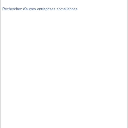
Recherchez d'autres entreprises somaliennes