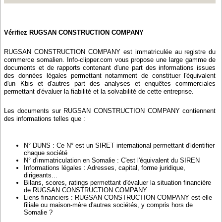
Vérifiez RUGSAN CONSTRUCTION COMPANY
RUGSAN CONSTRUCTION COMPANY est immatriculée au registre du
commerce somalien. Info-clipper.com vous propose une large gamme de
documents et de rapports contenant d'une part des informations issues
des données légales permettant notamment de constituer l'équivalent
d'un Kbis et d'autres part des analyses et enquêtes commerciales
permettant d'évaluer la fiabilité et la solvabilité de cette entreprise.
Les documents sur RUGSAN CONSTRUCTION COMPANY contiennent
des informations telles que :
N° DUNS : Ce N° est un SIRET international permettant d'identifier
chaque société
N° d'immatriculation en Somalie : C'est l'équivalent du SIREN
Informations légales : Adresses, capital, forme juridique,
dirigeants...
Bilans, scores, ratings permettant d'évaluer la situation financière
de RUGSAN CONSTRUCTION COMPANY
Liens financiers : RUGSAN CONSTRUCTION COMPANY est-elle
filiale ou maison-mère d'autres sociétés, y compris hors de
Somalie ?