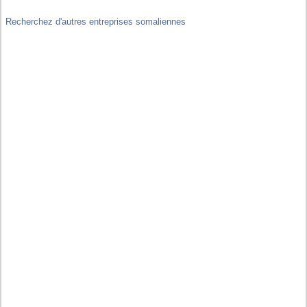
Recherchez d'autres entreprises somaliennes