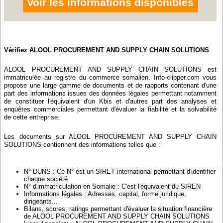
Voir les informations disponibles
Vérifiez ALOOL PROCUREMENT AND SUPPLY CHAIN SOLUTIONS
ALOOL PROCUREMENT AND SUPPLY CHAIN SOLUTIONS est
immatriculée au registre du commerce somalien. Info-clipper.com vous
propose une large gamme de documents et de rapports contenant d'une
part des informations issues des données légales permettant notamment
de constituer l'équivalent d'un Kbis et d'autres part des analyses et
enquêtes commerciales permettant d'évaluer la fiabilité et la solvabilité
de cette entreprise.
Les documents sur ALOOL PROCUREMENT AND SUPPLY CHAIN
SOLUTIONS contiennent des informations telles que :
N° DUNS : Ce N° est un SIRET international permettant d'identifier
chaque société
N° d'immatriculation en Somalie : C'est l'équivalent du SIREN
Informations légales : Adresses, capital, forme juridique,
dirigeants...
Bilans, scores, ratings permettant d'évaluer la situation financière
de ALOOL PROCUREMENT AND SUPPLY CHAIN SOLUTIONS