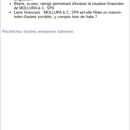
Bilans, scores, ratings permettant d'évaluer la situation financière
de MOLLURA & C. SPA
Liens financiers : MOLLURA & C. SPA est-elle filiale ou maison-
mère d'autres sociétés, y compris hors de Italie ?
Recherchez d'autres entreprises italiennes