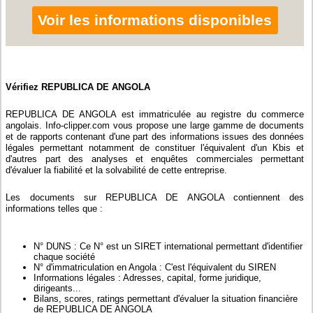
Voir les informations disponibles
Vérifiez REPUBLICA DE ANGOLA
REPUBLICA DE ANGOLA est immatriculée au registre du commerce
angolais. Info-clipper.com vous propose une large gamme de documents
et de rapports contenant d'une part des informations issues des données
légales permettant notamment de constituer l'équivalent d'un Kbis et
d'autres part des analyses et enquêtes commerciales permettant
d'évaluer la fiabilité et la solvabilité de cette entreprise.
Les documents sur REPUBLICA DE ANGOLA contiennent des
informations telles que :
N° DUNS : Ce N° est un SIRET international permettant d'identifier
chaque société
N° d'immatriculation en Angola : C'est l'équivalent du SIREN
Informations légales : Adresses, capital, forme juridique,
dirigeants...
Bilans, scores, ratings permettant d'évaluer la situation financière
de REPUBLICA DE ANGOLA