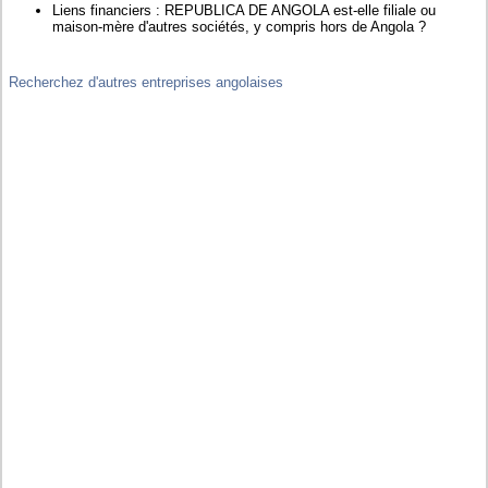
Liens financiers : REPUBLICA DE ANGOLA est-elle filiale ou
maison-mère d'autres sociétés, y compris hors de Angola ?
Recherchez d'autres entreprises angolaises