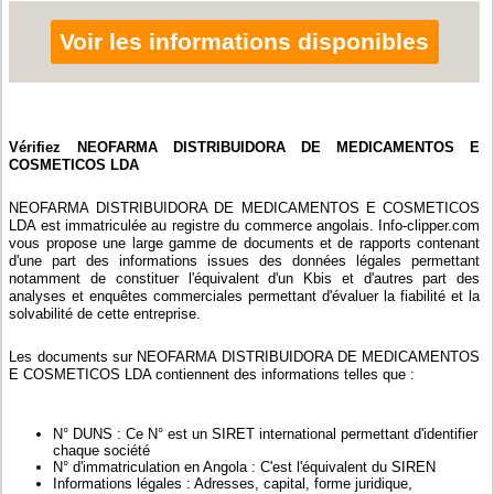
Voir les informations disponibles
Vérifiez NEOFARMA DISTRIBUIDORA DE MEDICAMENTOS E
COSMETICOS LDA
NEOFARMA DISTRIBUIDORA DE MEDICAMENTOS E COSMETICOS
LDA est immatriculée au registre du commerce angolais. Info-clipper.com
vous propose une large gamme de documents et de rapports contenant
d'une part des informations issues des données légales permettant
notamment de constituer l'équivalent d'un Kbis et d'autres part des
analyses et enquêtes commerciales permettant d'évaluer la fiabilité et la
solvabilité de cette entreprise.
Les documents sur NEOFARMA DISTRIBUIDORA DE MEDICAMENTOS
E COSMETICOS LDA contiennent des informations telles que :
N° DUNS : Ce N° est un SIRET international permettant d'identifier
chaque société
N° d'immatriculation en Angola : C'est l'équivalent du SIREN
Informations légales : Adresses, capital, forme juridique,