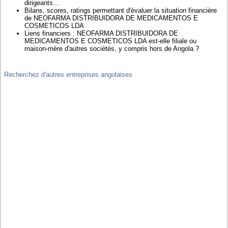
dirigeants...
Bilans, scores, ratings permettant d'évaluer la situation financière
de NEOFARMA DISTRIBUIDORA DE MEDICAMENTOS E
COSMETICOS LDA
Liens financiers : NEOFARMA DISTRIBUIDORA DE
MEDICAMENTOS E COSMETICOS LDA est-elle filiale ou
maison-mère d'autres sociétés, y compris hors de Angola ?
Recherchez d'autres entreprises angolaises