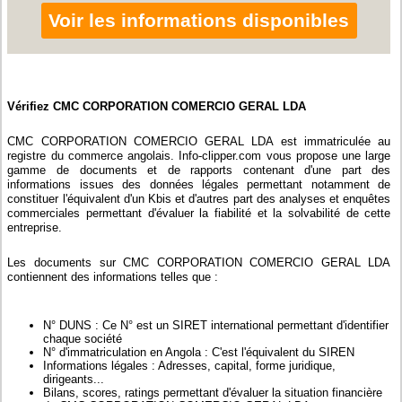
Voir les informations disponibles
Vérifiez CMC CORPORATION COMERCIO GERAL LDA
CMC CORPORATION COMERCIO GERAL LDA est immatriculée au
registre du commerce angolais. Info-clipper.com vous propose une large
gamme de documents et de rapports contenant d'une part des
informations issues des données légales permettant notamment de
constituer l'équivalent d'un Kbis et d'autres part des analyses et enquêtes
commerciales permettant d'évaluer la fiabilité et la solvabilité de cette
entreprise.
Les documents sur CMC CORPORATION COMERCIO GERAL LDA
contiennent des informations telles que :
N° DUNS : Ce N° est un SIRET international permettant d'identifier
chaque société
N° d'immatriculation en Angola : C'est l'équivalent du SIREN
Informations légales : Adresses, capital, forme juridique,
dirigeants...
Bilans, scores, ratings permettant d'évaluer la situation financière