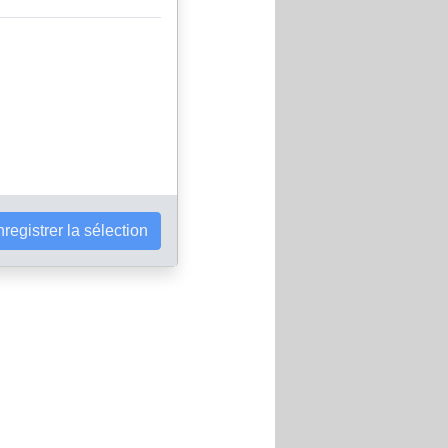
registrer la sélection