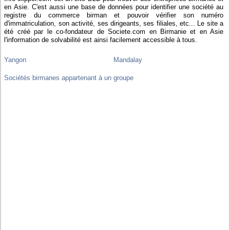
en Asie. C'est aussi une base de données pour identifier une société au
registre du commerce birman et pouvoir vérifier son numéro
d'immatriculation, son activité, ses dirigeants, ses filiales, etc... Le site a
été créé par le co-fondateur de Societe.com en Birmanie et en Asie
l'information de solvabilité est ainsi facilement accessible à tous.
Yangon
Mandalay
Sociétés birmanes appartenant à un groupe