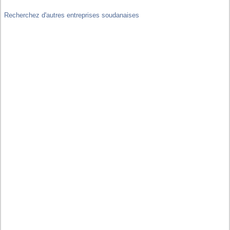
Recherchez d'autres entreprises soudanaises