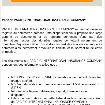
Vérifiez PACIFIC INTERNATIONAL INSURANCE COMPANY
PACIFIC INTERNATIONAL INSURANCE COMPANY est immatriculée au
registre du commerce samoan. Info-clipper.com vous propose une large
gamme de documents et de rapports contenant d'une part des
informations issues des données légales permettant notamment de
constituer l'équivalent d'un Kbis et d'autres part des analyses et enquêtes
commerciales permettant d'évaluer la fiabilité et la solvabilité de cette
entreprise.
Les documents sur PACIFIC INTERNATIONAL INSURANCE COMPANY
contiennent des informations telles que :
N° DUNS : Ce N° est un SIRET international permettant d'identifier
chaque société
N° d'immatriculation en Samoa américaines : C'est l'équivalent du
SIREN
Informations légales : Adresses, capital, forme juridique,
dirigeants...
Bilans, scores, ratings permettant d'évaluer la situation financière
de PACIFIC INTERNATIONAL INSURANCE COMPANY