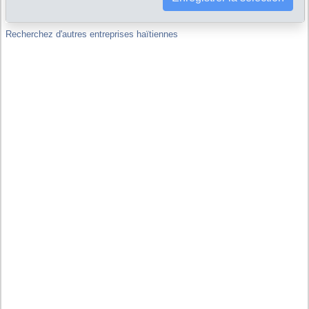
Recherchez d'autres entreprises haïtiennes