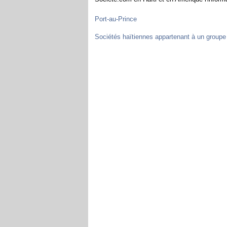
Port-au-Prince
Sociétés haïtiennes appartenant à un groupe