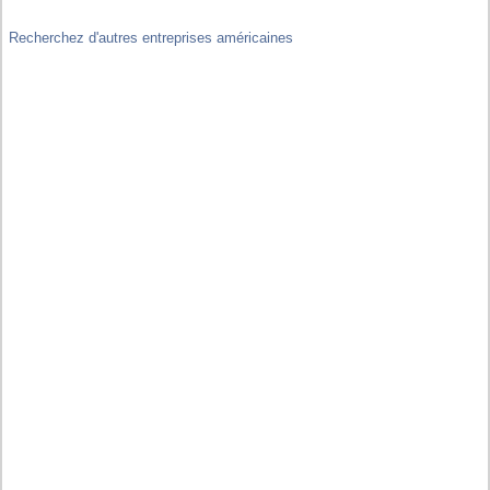
Recherchez d'autres entreprises américaines