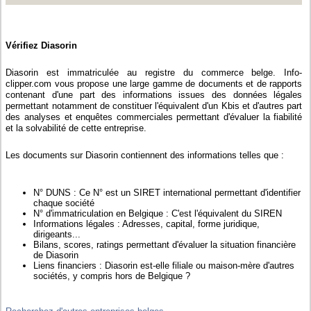
Vérifiez Diasorin
Diasorin est immatriculée au registre du commerce belge. Info-
clipper.com vous propose une large gamme de documents et de rapports
contenant d'une part des informations issues des données légales
permettant notamment de constituer l'équivalent d'un Kbis et d'autres part
des analyses et enquêtes commerciales permettant d'évaluer la fiabilité
et la solvabilité de cette entreprise.
Les documents sur Diasorin contiennent des informations telles que :
N° DUNS : Ce N° est un SIRET international permettant d'identifier
chaque société
N° d'immatriculation en Belgique : C'est l'équivalent du SIREN
Informations légales : Adresses, capital, forme juridique,
dirigeants...
Bilans, scores, ratings permettant d'évaluer la situation financière
de Diasorin
Liens financiers : Diasorin est-elle filiale ou maison-mère d'autres
sociétés, y compris hors de Belgique ?