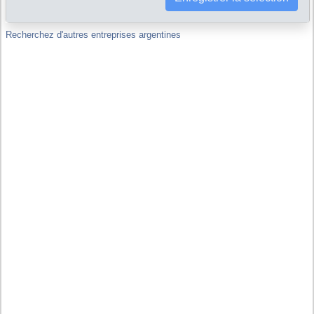
Recherchez d'autres entreprises argentines