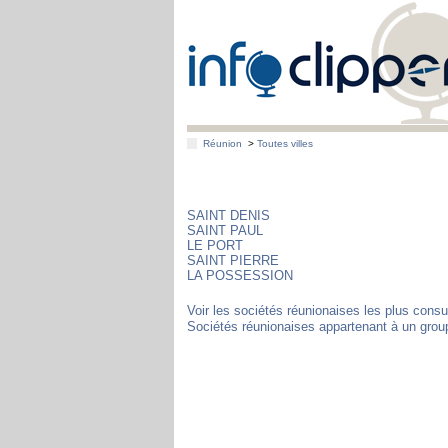
Réunion
>
Toutes villes
SAINT DENIS
SAINT PAUL
LE PORT
SAINT PIERRE
LA POSSESSION
Voir les sociétés réunionaises les plus consu
Sociétés réunionaises appartenant à un grou