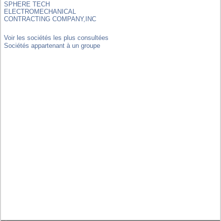
SPHERE TECH
ELECTROMECHANICAL
CONTRACTING COMPANY,INC
Voir les sociétés les plus consultées
Sociétés appartenant à un groupe