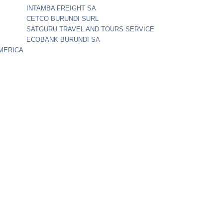
INTAMBA FREIGHT SA
CETCO BURUNDI SURL
SATGURU TRAVEL AND TOURS SERVICE
ECOBANK BURUNDI SA
AMERICA