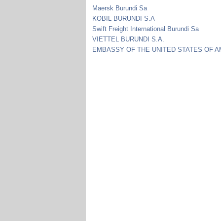
Maersk Burundi Sa
KOBIL BURUNDI S.A
Swift Freight International Burundi Sa
VIETTEL BURUNDI S.A.
EMBASSY OF THE UNITED STATES OF 