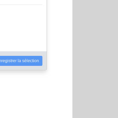
registrer la sélection