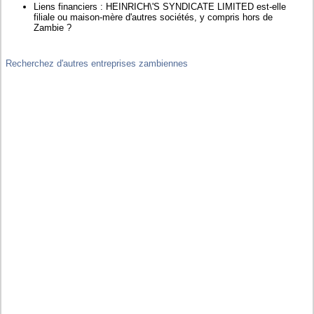
Liens financiers : HEINRICH\'S SYNDICATE LIMITED est-elle
filiale ou maison-mère d'autres sociétés, y compris hors de
Zambie ?
Recherchez d'autres entreprises zambiennes