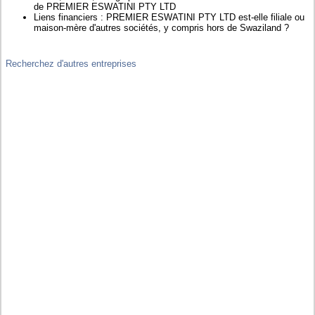
de PREMIER ESWATINI PTY LTD
Liens financiers : PREMIER ESWATINI PTY LTD est-elle filiale ou
maison-mère d'autres sociétés, y compris hors de Swaziland ?
Recherchez d'autres entreprises