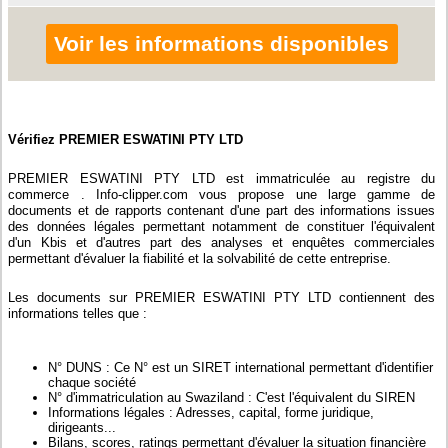
Voir les informations disponibles
Vérifiez PREMIER ESWATINI PTY LTD
PREMIER ESWATINI PTY LTD est immatriculée au registre du
commerce . Info-clipper.com vous propose une large gamme de
documents et de rapports contenant d'une part des informations issues
des données légales permettant notamment de constituer l'équivalent
d'un Kbis et d'autres part des analyses et enquêtes commerciales
permettant d'évaluer la fiabilité et la solvabilité de cette entreprise.
Les documents sur PREMIER ESWATINI PTY LTD contiennent des
informations telles que :
N° DUNS : Ce N° est un SIRET international permettant d'identifier
chaque société
N° d'immatriculation au Swaziland : C'est l'équivalent du SIREN
Informations légales : Adresses, capital, forme juridique,
dirigeants...
Bilans, scores, ratings permettant d'évaluer la situation financière