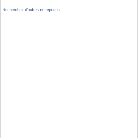
Recherchez d'autres entreprises