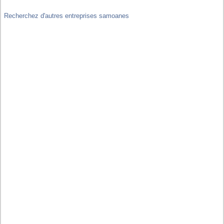
Recherchez d'autres entreprises samoanes