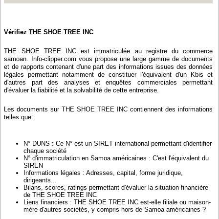
Vérifiez THE SHOE TREE INC
THE SHOE TREE INC est immatriculée au registre du commerce
samoan. Info-clipper.com vous propose une large gamme de documents
et de rapports contenant d'une part des informations issues des données
légales permettant notamment de constituer l'équivalent d'un Kbis et
d'autres part des analyses et enquêtes commerciales permettant
d'évaluer la fiabilité et la solvabilité de cette entreprise.
Les documents sur THE SHOE TREE INC contiennent des informations
telles que :
N° DUNS : Ce N° est un SIRET international permettant d'identifier
chaque société
N° d'immatriculation en Samoa américaines : C'est l'équivalent du
SIREN
Informations légales : Adresses, capital, forme juridique,
dirigeants...
Bilans, scores, ratings permettant d'évaluer la situation financière
de THE SHOE TREE INC
Liens financiers : THE SHOE TREE INC est-elle filiale ou maison-
mère d'autres sociétés, y compris hors de Samoa américaines ?