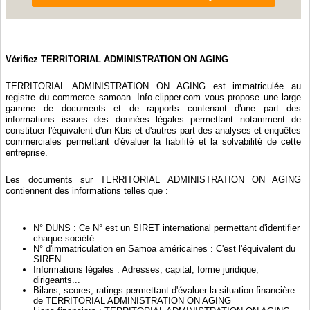
Vérifiez TERRITORIAL ADMINISTRATION ON AGING
TERRITORIAL ADMINISTRATION ON AGING est immatriculée au
registre du commerce samoan. Info-clipper.com vous propose une large
gamme de documents et de rapports contenant d'une part des
informations issues des données légales permettant notamment de
constituer l'équivalent d'un Kbis et d'autres part des analyses et enquêtes
commerciales permettant d'évaluer la fiabilité et la solvabilité de cette
entreprise.
Les documents sur TERRITORIAL ADMINISTRATION ON AGING
contiennent des informations telles que :
N° DUNS : Ce N° est un SIRET international permettant d'identifier
chaque société
N° d'immatriculation en Samoa américaines : C'est l'équivalent du
SIREN
Informations légales : Adresses, capital, forme juridique,
dirigeants...
Bilans, scores, ratings permettant d'évaluer la situation financière
de TERRITORIAL ADMINISTRATION ON AGING