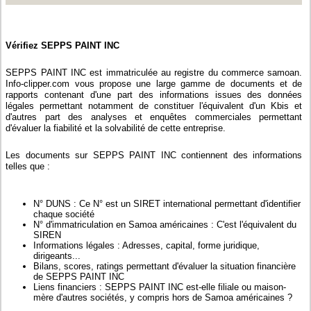
Vérifiez SEPPS PAINT INC
SEPPS PAINT INC est immatriculée au registre du commerce samoan.
Info-clipper.com vous propose une large gamme de documents et de
rapports contenant d'une part des informations issues des données
légales permettant notamment de constituer l'équivalent d'un Kbis et
d'autres part des analyses et enquêtes commerciales permettant
d'évaluer la fiabilité et la solvabilité de cette entreprise.
Les documents sur SEPPS PAINT INC contiennent des informations
telles que :
N° DUNS : Ce N° est un SIRET international permettant d'identifier
chaque société
N° d'immatriculation en Samoa américaines : C'est l'équivalent du
SIREN
Informations légales : Adresses, capital, forme juridique,
dirigeants...
Bilans, scores, ratings permettant d'évaluer la situation financière
de SEPPS PAINT INC
Liens financiers : SEPPS PAINT INC est-elle filiale ou maison-
mère d'autres sociétés, y compris hors de Samoa américaines ?