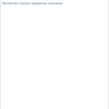
Recherchez d'autres entreprises samoanes