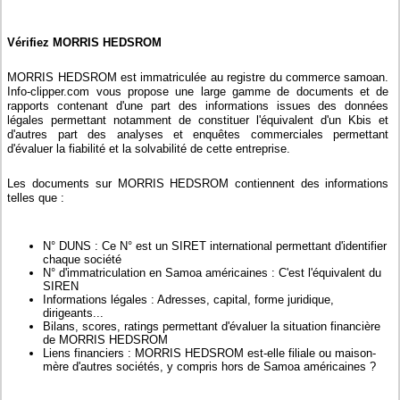
Vérifiez MORRIS HEDSROM
MORRIS HEDSROM est immatriculée au registre du commerce samoan.
Info-clipper.com vous propose une large gamme de documents et de
rapports contenant d'une part des informations issues des données
légales permettant notamment de constituer l'équivalent d'un Kbis et
d'autres part des analyses et enquêtes commerciales permettant
d'évaluer la fiabilité et la solvabilité de cette entreprise.
Les documents sur MORRIS HEDSROM contiennent des informations
telles que :
N° DUNS : Ce N° est un SIRET international permettant d'identifier
chaque société
N° d'immatriculation en Samoa américaines : C'est l'équivalent du
SIREN
Informations légales : Adresses, capital, forme juridique,
dirigeants...
Bilans, scores, ratings permettant d'évaluer la situation financière
de MORRIS HEDSROM
Liens financiers : MORRIS HEDSROM est-elle filiale ou maison-
mère d'autres sociétés, y compris hors de Samoa américaines ?