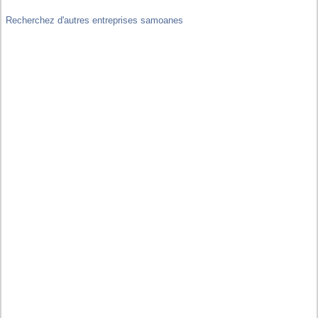
Recherchez d'autres entreprises samoanes