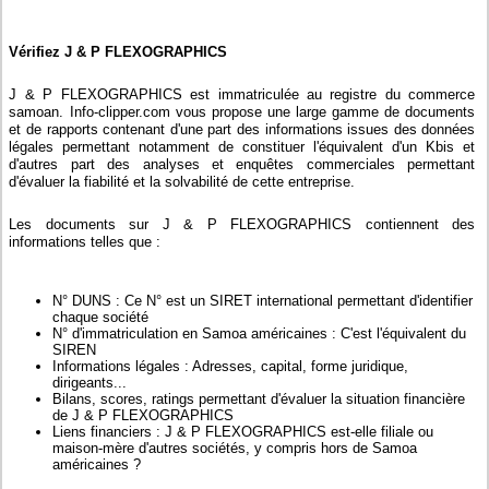
Vérifiez J & P FLEXOGRAPHICS
J & P FLEXOGRAPHICS est immatriculée au registre du commerce
samoan. Info-clipper.com vous propose une large gamme de documents
et de rapports contenant d'une part des informations issues des données
légales permettant notamment de constituer l'équivalent d'un Kbis et
d'autres part des analyses et enquêtes commerciales permettant
d'évaluer la fiabilité et la solvabilité de cette entreprise.
Les documents sur J & P FLEXOGRAPHICS contiennent des
informations telles que :
N° DUNS : Ce N° est un SIRET international permettant d'identifier
chaque société
N° d'immatriculation en Samoa américaines : C'est l'équivalent du
SIREN
Informations légales : Adresses, capital, forme juridique,
dirigeants...
Bilans, scores, ratings permettant d'évaluer la situation financière
de J & P FLEXOGRAPHICS
Liens financiers : J & P FLEXOGRAPHICS est-elle filiale ou
maison-mère d'autres sociétés, y compris hors de Samoa
américaines ?