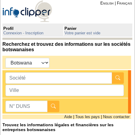
English
|
Français
Profil
Panier
Connexion - Inscription
Votre panier est vide
Recherchez et trouvez des informations sur les sociétés
botswanaises
Aide
|
Tous les pays
|
Nous contacter
Trouvez les informations légales et financières sur les
entreprises botswanaises