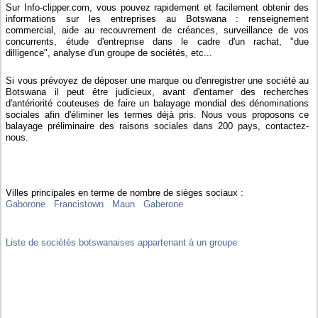
Sur Info-clipper.com, vous pouvez rapidement et facilement obtenir des
informations sur les entreprises au Botswana : renseignement
commercial, aide au recouvrement de créances, surveillance de vos
concurrents, étude d'entreprise dans le cadre d'un rachat, "due
dilligence", analyse d'un groupe de sociétés, etc...
Si vous prévoyez de déposer une marque ou d'enregistrer une société au
Botswana il peut être judicieux, avant d'entamer des recherches
d'antériorité couteuses de faire un balayage mondial des dénominations
sociales afin d'éliminer les termes déjà pris. Nous vous proposons ce
balayage préliminaire des raisons sociales dans 200 pays, contactez-
nous.
Villes principales en terme de nombre de sièges sociaux :
Gaborone
Francistown
Maun
Gaberone
Liste de sociétés botswanaises appartenant à un groupe