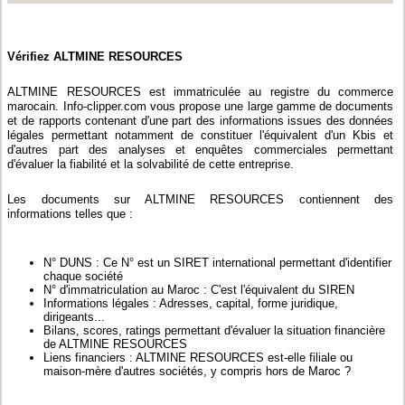
Vérifiez ALTMINE RESOURCES
ALTMINE RESOURCES est immatriculée au registre du commerce
marocain. Info-clipper.com vous propose une large gamme de documents
et de rapports contenant d'une part des informations issues des données
légales permettant notamment de constituer l'équivalent d'un Kbis et
d'autres part des analyses et enquêtes commerciales permettant
d'évaluer la fiabilité et la solvabilité de cette entreprise.
Les documents sur ALTMINE RESOURCES contiennent des
informations telles que :
N° DUNS : Ce N° est un SIRET international permettant d'identifier
chaque société
N° d'immatriculation au Maroc : C'est l'équivalent du SIREN
Informations légales : Adresses, capital, forme juridique,
dirigeants...
Bilans, scores, ratings permettant d'évaluer la situation financière
de ALTMINE RESOURCES
Liens financiers : ALTMINE RESOURCES est-elle filiale ou
maison-mère d'autres sociétés, y compris hors de Maroc ?