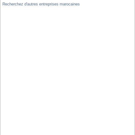
Recherchez d'autres entreprises marocaines