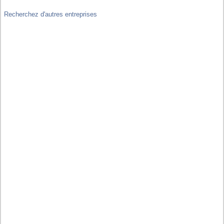
Recherchez d'autres entreprises