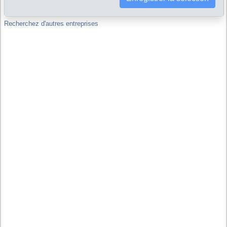
Recherchez d'autres entreprises