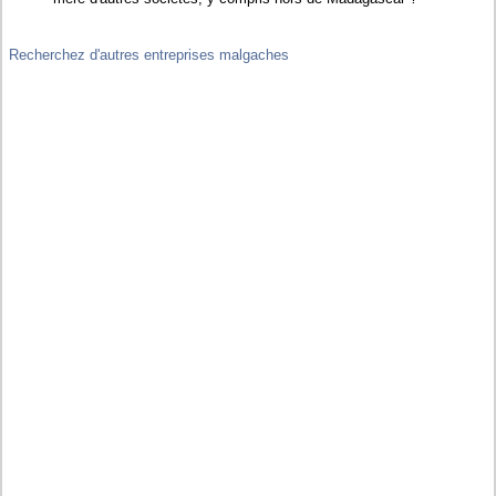
Recherchez d'autres entreprises malgaches