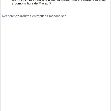
y compris hors de Macao ?
Recherchez d'autres entreprises macanaises