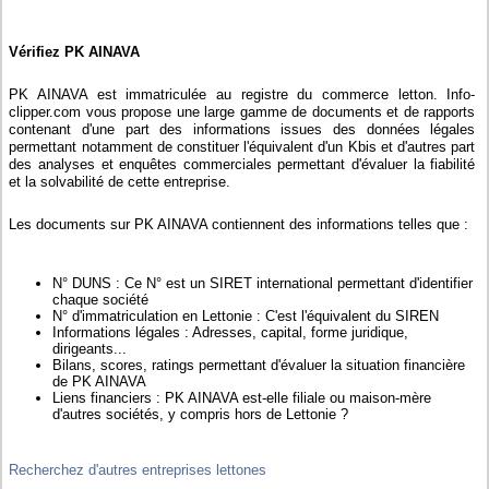
Vérifiez PK AINAVA
PK AINAVA est immatriculée au registre du commerce letton. Info-
clipper.com vous propose une large gamme de documents et de rapports
contenant d'une part des informations issues des données légales
permettant notamment de constituer l'équivalent d'un Kbis et d'autres part
des analyses et enquêtes commerciales permettant d'évaluer la fiabilité
et la solvabilité de cette entreprise.
Les documents sur PK AINAVA contiennent des informations telles que :
N° DUNS : Ce N° est un SIRET international permettant d'identifier
chaque société
N° d'immatriculation en Lettonie : C'est l'équivalent du SIREN
Informations légales : Adresses, capital, forme juridique,
dirigeants...
Bilans, scores, ratings permettant d'évaluer la situation financière
de PK AINAVA
Liens financiers : PK AINAVA est-elle filiale ou maison-mère
d'autres sociétés, y compris hors de Lettonie ?
Recherchez d'autres entreprises lettones