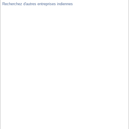
Recherchez d'autres entreprises indiennes