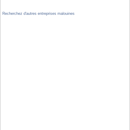
Recherchez d'autres entreprises malouines