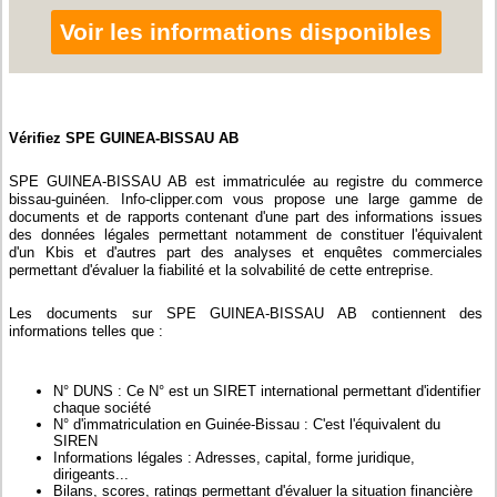
Voir les informations disponibles
Vérifiez SPE GUINEA-BISSAU AB
SPE GUINEA-BISSAU AB est immatriculée au registre du commerce
bissau-guinéen. Info-clipper.com vous propose une large gamme de
documents et de rapports contenant d'une part des informations issues
des données légales permettant notamment de constituer l'équivalent
d'un Kbis et d'autres part des analyses et enquêtes commerciales
permettant d'évaluer la fiabilité et la solvabilité de cette entreprise.
Les documents sur SPE GUINEA-BISSAU AB contiennent des
informations telles que :
N° DUNS : Ce N° est un SIRET international permettant d'identifier
chaque société
N° d'immatriculation en Guinée-Bissau : C'est l'équivalent du
SIREN
Informations légales : Adresses, capital, forme juridique,
dirigeants...
Bilans, scores, ratings permettant d'évaluer la situation financière