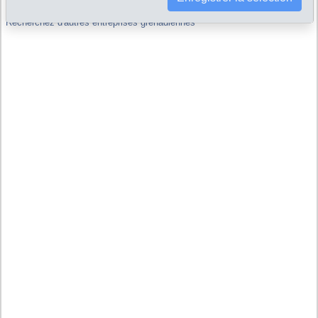
Recherchez d'autres entreprises grenadiennes