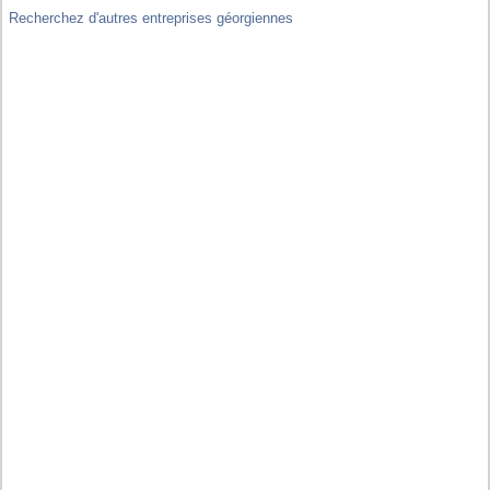
Recherchez d'autres entreprises géorgiennes