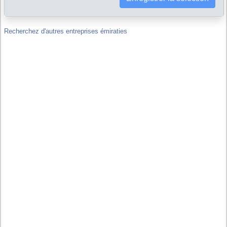
Emirats Arabes Unis ?
Recherchez d'autres entreprises émiraties