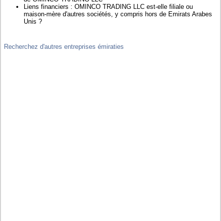
Liens financiers : OMINCO TRADING LLC est-elle filiale ou
maison-mère d'autres sociétés, y compris hors de Emirats Arabes
Unis ?
Recherchez d'autres entreprises émiraties