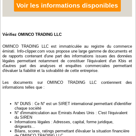
Voir les informations disponibles
Vérifiez OMINCO TRADING LLC
OMINCO TRADING LLC est immatriculée au registre du commerce
émirati. Info-clipper.com vous propose une large gamme de documents et
de rapports contenant d'une part des informations issues des données
légales permettant notamment de constituer l'équivalent d'un Kbis et
d'autres part des analyses et enquêtes commerciales permettant
d'évaluer la fiabilité et la solvabilité de cette entreprise.
Les documents sur OMINCO TRADING LLC contiennent des
informations telles que :
N° DUNS : Ce N° est un SIRET international permettant d'identifier
chaque société
N° d'immatriculation aux Emirats Arabes Unis : C'est l'équivalent
du SIREN
Informations légales : Adresses, capital, forme juridique,
dirigeants...
Bilans, scores, ratings permettant d'évaluer la situation financière
de OMINCO TRADING LLC