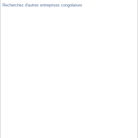
Recherchez d'autres entreprises congolaises