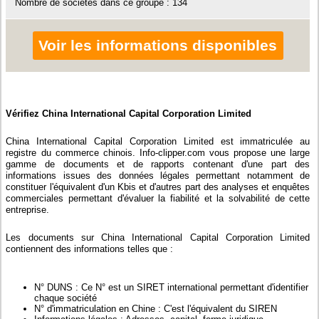
Nombre de sociétés dans ce groupe : 134
Voir les informations disponibles
Vérifiez China International Capital Corporation Limited
China International Capital Corporation Limited est immatriculée au
registre du commerce chinois. Info-clipper.com vous propose une large
gamme de documents et de rapports contenant d'une part des
informations issues des données légales permettant notamment de
constituer l'équivalent d'un Kbis et d'autres part des analyses et enquêtes
commerciales permettant d'évaluer la fiabilité et la solvabilité de cette
entreprise.
Les documents sur China International Capital Corporation Limited
contiennent des informations telles que :
N° DUNS : Ce N° est un SIRET international permettant d'identifier
chaque société
N° d'immatriculation en Chine : C'est l'équivalent du SIREN