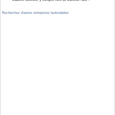
Recherchez d'autres entreprises burkinabées