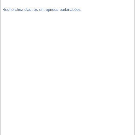
Recherchez d'autres entreprises burkinabées