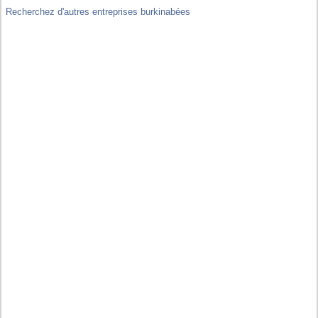
Recherchez d'autres entreprises burkinabées